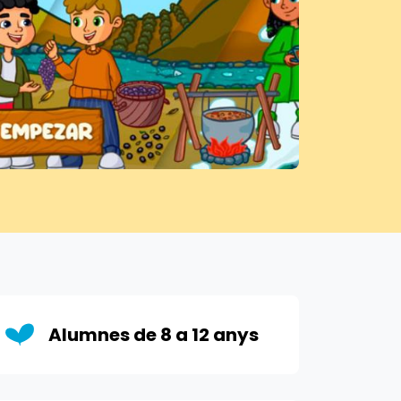
Alumnes de 8 a 12 anys