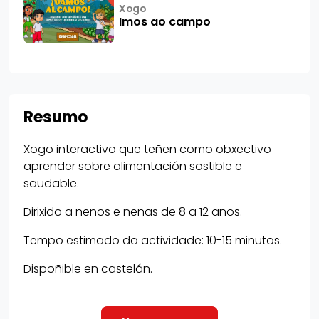
Xogo
Imos ao campo
Resumo
Xogo interactivo que teñen como obxectivo
aprender sobre alimentación sostible e
saudable.
Dirixido a nenos e nenas de 8 a 12 anos.
Tempo estimado da actividade: 10-15 minutos.
Dispoñible en castelán.