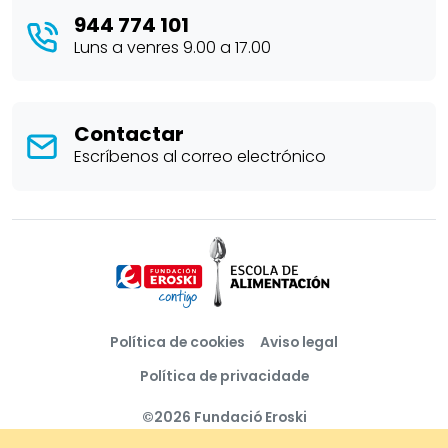
944 774 101
Luns a venres 9.00 a 17.00
Contactar
Escríbenos al correo electrónico
Política de cookies
Aviso legal
Política de privacidade
©2026 Fundació Eroski