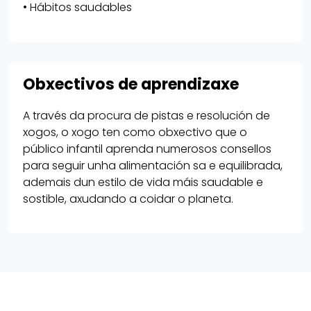
• Hábitos saudables
Obxectivos de aprendizaxe
A través da procura de pistas e resolución de
xogos, o xogo ten como obxectivo que o
público infantil aprenda numerosos consellos
para seguir unha alimentación sa e equilibrada,
ademais dun estilo de vida máis saudable e
sostible, axudando a coidar o planeta.