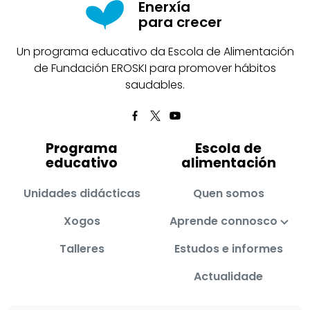
Enerxía
para crecer
Un programa educativo da Escola de Alimentación
de Fundación EROSKI para promover hábitos
saudables.
Programa
Escola de
educativo
alimentación
Unidades didácticas
Quen somos
Xogos
Aprende connosco
Talleres
Estudos e informes
Actualidade