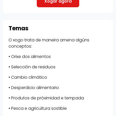
Temas
O xogo trata de maneira amena algúns
conceptos:
• Orixe dos alimentos
• Selección de residuos
• Cambio climático
• Desperdicio alimentario
• Produtos de próximidad e tempada
• Pesca e agricultura sostible