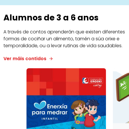
Alumnos de 3 a 6 anos
A través de contos aprenderán que existen diferentes
formas de cociñar un alimento, tamén a súa orixe e
temporalidade, ou a levar rutinas de vida saudables.
Ver máis contidos