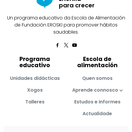
para crecer
Un programa educativo da Escola de Alimentación
de Fundación EROSKI para promover hábitos
saudables.
Programa
Escola de
educativo
alimentación
Unidades didácticas
Quen somos
Xogos
Aprende connosco
Talleres
Estudos e informes
Actualidade