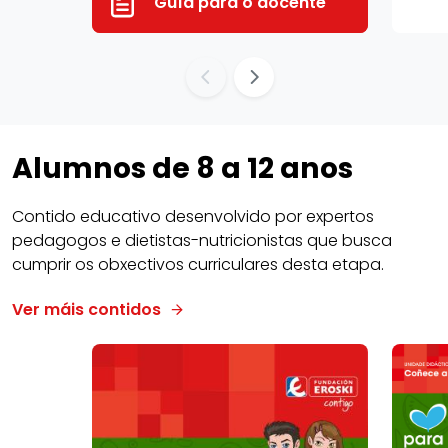
Guía para o docente
Alumnos de 8 a 12 anos
Contido educativo desenvolvido por expertos
pedagogos e dietistas-nutricionistas que busca
cumprir os obxectivos curriculares desta etapa.
Ver máis contidos