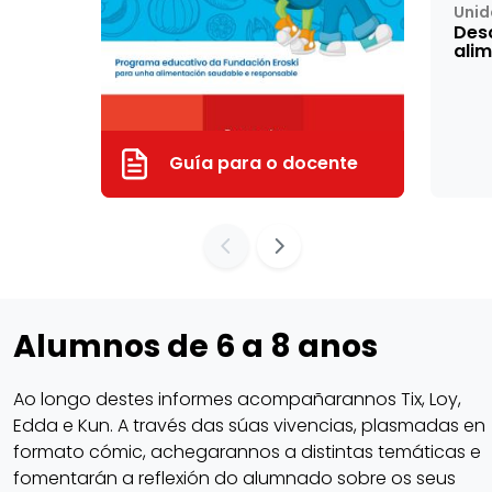
Unid
Des
ali
Guía para o docente
Alumnos de 6 a 8 anos
Ao longo destes informes acompañarannos Tix, Loy,
Edda e Kun. A través das súas vivencias, plasmadas en
formato cómic, achegarannos a distintas temáticas e
fomentarán a reflexión do alumnado sobre os seus