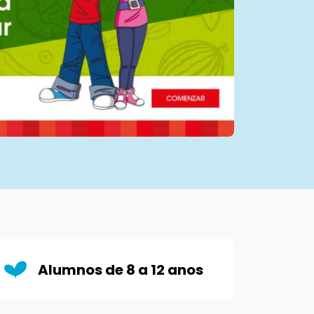
Alumnos de 8 a 12 anos