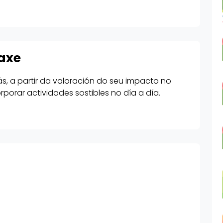
axe
ás, a partir da valoración do seu impacto no
porar actividades sostibles no día a día.