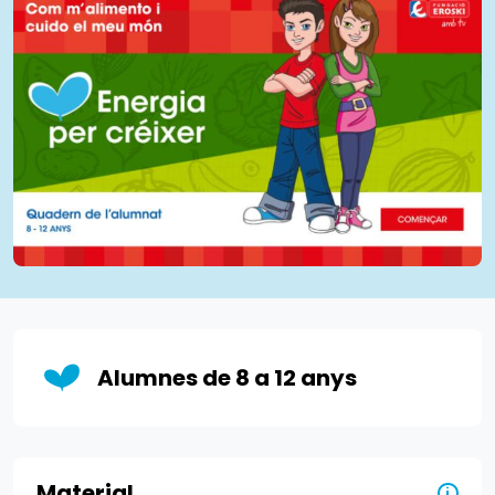
Alumnes de 8 a 12 anys
Material
i