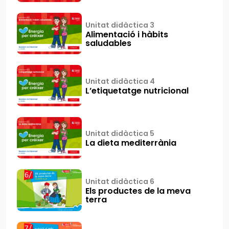
Unitat didàctica 3
Alimentació i hàbits
saludables
Unitat didàctica 4
L’etiquetatge nutricional
Unitat didàctica 5
La dieta mediterrània
Unitat didàctica 6
Els productes de la meva
terra