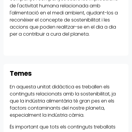
de l'activitat humana relacionada amb
l'alimentació en el medi ambient, ajudant-los a
reconèixer el concepte de sostenibilitat i les
accions que poden realitzar-se en el dia a dia
per a contribuir a cura del planeta.
Temes
En aquesta unitat didàctica es treballen els
continguts relacionats amb la sostenibilitat, ja
que la indústria alimentària té gran pes en els
factors contaminants del nostre planeta,
especialment la indústria càrnia.
És important que tots els continguts treballats