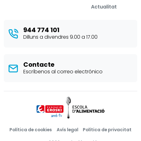
Actualitat
944 774 101
Dilluns a divendres 9.00 a 17.00
Contacte
Escríbenos al correo electrónico
Política de cookies
Avís legal
Política de privacitat