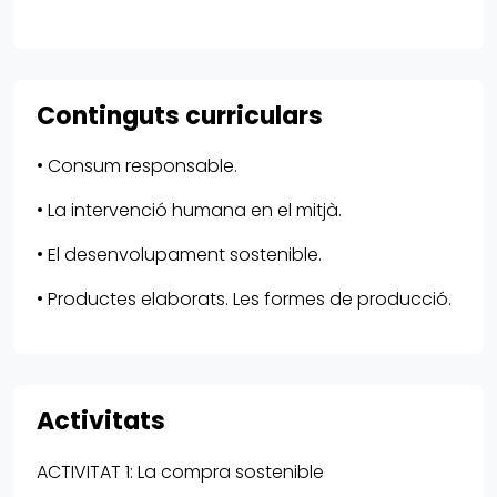
Continguts curriculars
• Consum responsable.
• La intervenció humana en el mitjà.
• El desenvolupament sostenible.
• Productes elaborats. Les formes de producció.
Activitats
ACTIVITAT 1: La compra sostenible