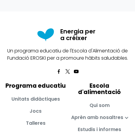
Energia per
a créixer
Un programa educatiu de l'Escola d'Alimentació de
Fundació EROSKI per a promoure hàbits saludables.
Programa educatiu
Escola
d'alimentació
Unitats didàctiques
Qui som
Jocs
Aprèn amb nosaltres
Talleres
Estudis i informes