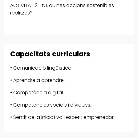
ACTIVITAT 2: I tu, quines accions sostenibles
realitzes?
Capacitats curriculars
• Comunicació lingüística.
• Aprendre a aprendre.
• Competència digital.
• Competències socials i cíviques.
• Sentit de la iniciativa i esperit emprenedor