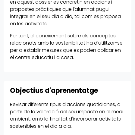
en aquest dossier es concretin en accions i
propostes pràctiques que l'alumnat pugui
integrar en el seu dia a dia, tal com es proposa
en les activitats.
Per tant, el coneixement sobre els conceptes
relacionats amb la sostenibilitat ha d'utilitzar-se
per a establir mesures que es poden aplicar en
el centre educatiu i a casa.
Objectius d'aprenentatge
Revisar diferents tipus d'accions quotidianes, a
partir de la valoració del seu impacte en el medi
ambient, amb la finalitat d'incorporar activitats
sostenibles en el dia a dia.