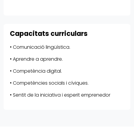
Capacitats curriculars
• Comunicació lingüística.
• Aprendre a aprendre.
• Competència digital.
• Competències socials i cíviques.
• Sentit de la iniciativa i esperit emprenedor