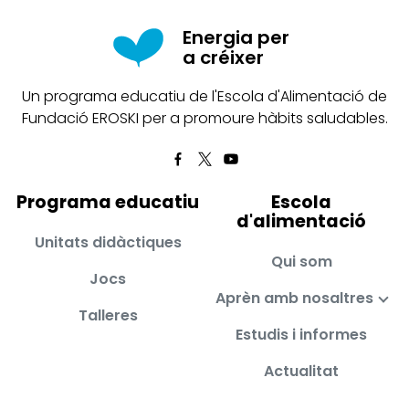
Energia per
a créixer
Un programa educatiu de l'Escola d'Alimentació de
Fundació EROSKI per a promoure hàbits saludables.
Programa educatiu
Escola
d'alimentació
Unitats didàctiques
Qui som
Jocs
Aprèn amb nosaltres
Talleres
Estudis i informes
Actualitat