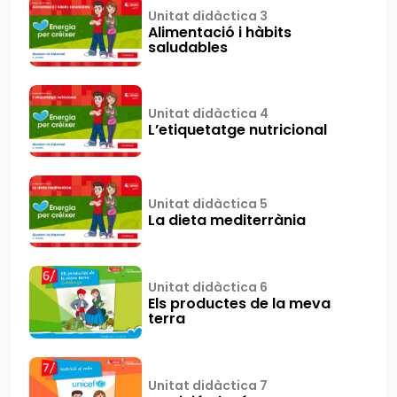
Unitat didàctica 3
Alimentació i hàbits
saludables
Unitat didàctica 4
L’etiquetatge nutricional
Unitat didàctica 5
La dieta mediterrània
Unitat didàctica 6
Els productes de la meva
terra
Unitat didàctica 7