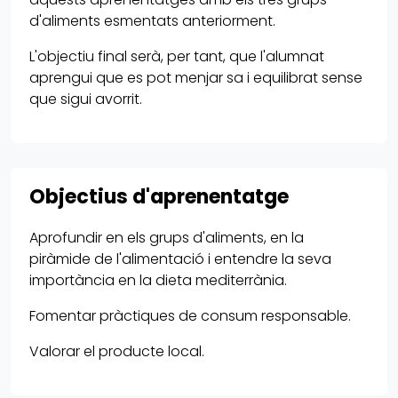
d'aliments esmentats anteriorment.
L'objectiu final serà, per tant, que l'alumnat
aprengui que es pot menjar sa i equilibrat sense
que sigui avorrit.
Objectius d'aprenentatge
Aprofundir en els grups d'aliments, en la
piràmide de l'alimentació i entendre la seva
importància en la dieta mediterrània.
Fomentar pràctiques de consum responsable.
Valorar el producte local.