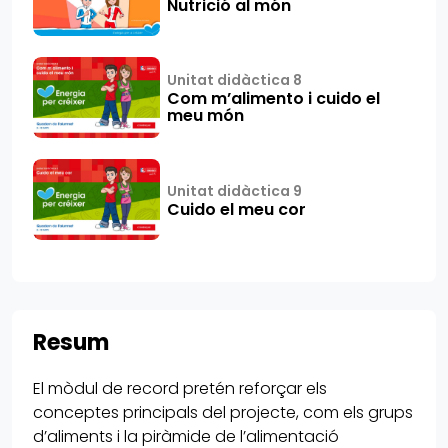
Nutrició al món
Unitat didàctica 8
Com m’alimento i cuido el
meu món
Unitat didàctica 9
Cuido el meu cor
Resum
El mòdul de record pretén reforçar els
conceptes principals del projecte, com els grups
d’aliments i la piràmide de l’alimentació