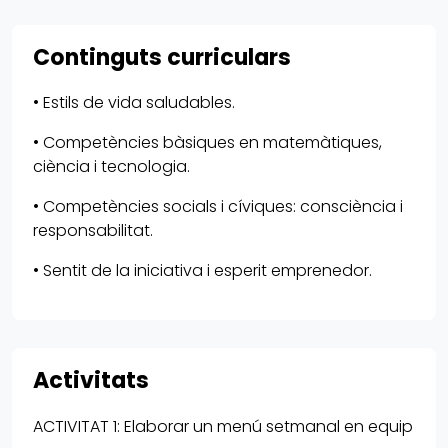
Continguts curriculars
• Estils de vida saludables.
• Competències bàsiques en matemàtiques,
ciència i tecnologia.
• Competències socials i cíviques: consciència i
responsabilitat.
• Sentit de la iniciativa i esperit emprenedor.
Activitats
ACTIVITAT 1: Elaborar un menú setmanal en equip