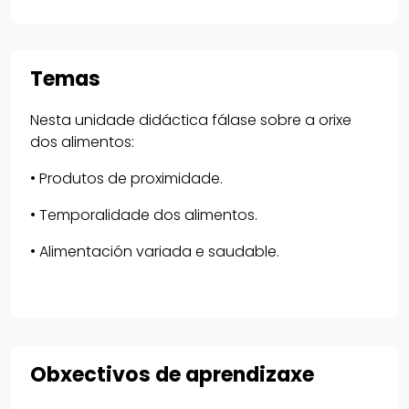
Temas
Nesta unidade didáctica fálase sobre a orixe
dos alimentos:
• Produtos de proximidade.
• Temporalidade dos alimentos.
• Alimentación variada e saudable.
Obxectivos de aprendizaxe