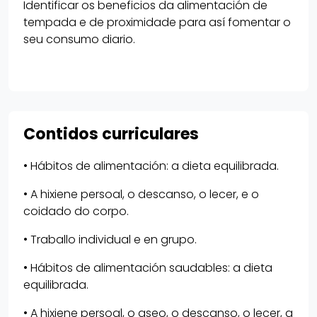
Identificar os beneficios da alimentación de
tempada e de proximidade para así fomentar o
seu consumo diario.
Contidos curriculares
• Hábitos de alimentación: a dieta equilibrada.
• A hixiene persoal, o descanso, o lecer, e o
coidado do corpo.
• Traballo individual e en grupo.
• Hábitos de alimentación saudables: a dieta
equilibrada.
• A hixiene persoal, o aseo, o descanso, o lecer, a