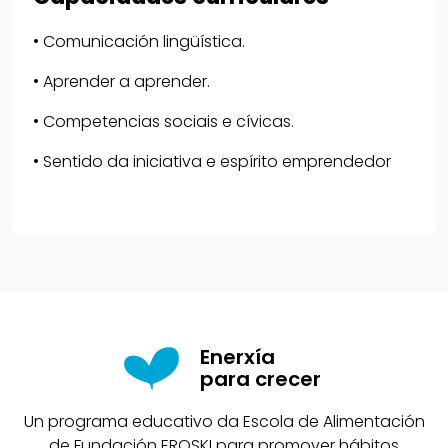
• Comunicación lingüística.
• Aprender a aprender.
• Competencias sociais e cívicas.
• Sentido da iniciativa e espírito emprendedor
Enerxía
para crecer
Un programa educativo da Escola de Alimentación
de Fundación EROSKI para promover hábitos