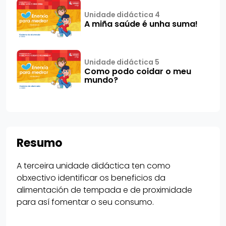
Unidade didáctica 4
A miña saúde é unha suma!
Unidade didáctica 5
Como podo coidar o meu
mundo?
Resumo
A terceira unidade didáctica ten como
obxectivo identificar os beneficios da
alimentación de tempada e de proximidade
para así fomentar o seu consumo.