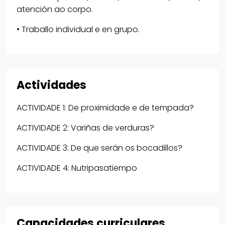
atención ao corpo.
• Traballo individual e en grupo.
Actividades
ACTIVIDADE 1: De proximidade e de tempada?
ACTIVIDADE 2: Variñas de verduras?
ACTIVIDADE 3: De que serán os bocadillos?
ACTIVIDADE 4: Nutripasatiempo
Capacidades curriculares