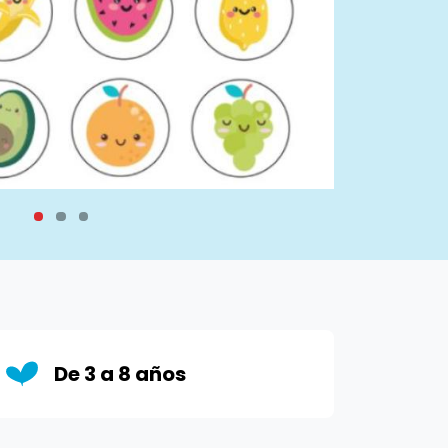
De 3 a 8 años