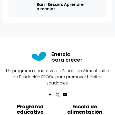
Barri Sèsam: Aprendre
a menjar
Enerxía
para crecer
Un programa educativo da Escola de Alimentación
de Fundación EROSKI para promover hábitos
saudables.
Programa
Escola de
educativo
alimentación