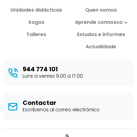
Unidades didácticas
Quen somos
Xogos
Aprende connosco
Talleres
Estudos e informes
Actualidade
944 774 101
Luns a venres 9.00 a 17.00
Contactar
Escríbenos al correo electrónico