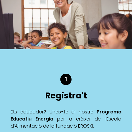
1
Registra't
Ets educador? Uneix-te al nostre
Programa
Educatiu Energia
per a créixer de l'Escola
d'Alimentació de la fundació EROSKI.