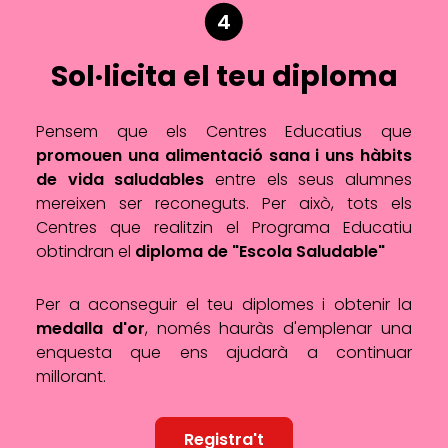
4
Sol·licita el teu diploma
Pensem que els Centres Educatius que
promouen una alimentació sana i uns hàbits
de vida saludables
entre els seus alumnes
mereixen ser reconeguts. Per això, tots els
Centres que realitzin el Programa Educatiu
obtindran el
diploma de "Escola Saludable"
Per a aconseguir el teu diplomes i obtenir la
medalla d'or
, només hauràs d'emplenar una
enquesta que ens ajudarà a continuar
millorant.
Registra't