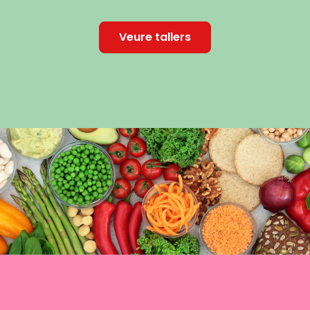
Veure tallers