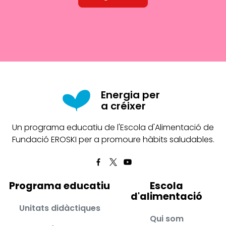
Energia per
a créixer
Un programa educatiu de l'Escola d'Alimentació de
Fundació EROSKI per a promoure hàbits saludables.
Programa educatiu
Escola
d'alimentació
Unitats didàctiques
Qui som