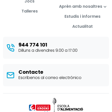
Jocs
Aprèn amb nosaltres
Talleres
Estudis i informes
Actualitat
944 774 101
Dilluns a divendres 9.00 a 17.00
Contacte
Escríbenos al correo electrónico