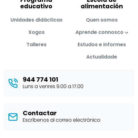
educativo
alimentación
Unidades didácticas
Quen somos
Xogos
Aprende connosco
Talleres
Estudos e informes
Actualidade
944 774 101
Luns a venres 9.00 a 17.00
Contactar
Escríbenos al correo electrónico