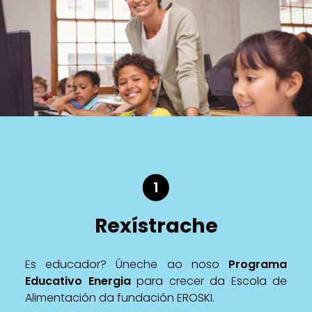
1
Rexístrache
Es educador? Úneche ao noso
Programa
Educativo Energia
para crecer da Escola de
Alimentación da fundación EROSKI.