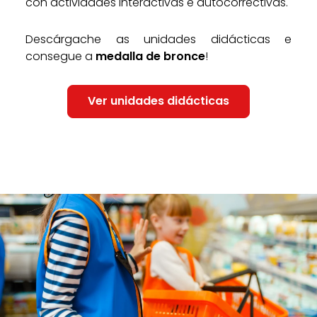
con actividades interactivas e autocorrectivas.
Descárgache as unidades didácticas e
consegue a
medalla de bronce
!
Ver unidades didácticas