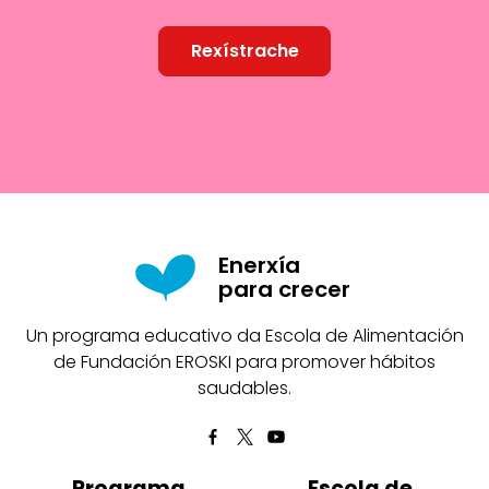
Rexístrache
Enerxía
para crecer
Un programa educativo da Escola de Alimentación
de Fundación EROSKI para promover hábitos
saudables.
Programa
Escola de