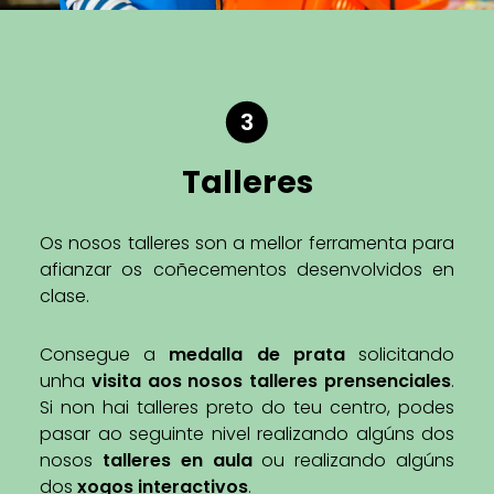
3
Talleres
Os nosos talleres son a mellor ferramenta para
afianzar os coñecementos desenvolvidos en
clase.
Consegue a
medalla de prata
solicitando
unha
visita aos nosos talleres prensenciales
.
Si non hai talleres preto do teu centro, podes
pasar ao seguinte nivel realizando algúns dos
nosos
talleres en aula
ou realizando algúns
dos
xogos interactivos
.