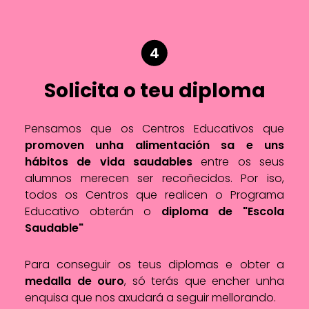
4
Solicita o teu diploma
Pensamos que os Centros Educativos que
promoven unha alimentación sa e uns
hábitos de vida saudables
entre os seus
alumnos merecen ser recoñecidos. Por iso,
todos os Centros que realicen o Programa
Educativo obterán o
diploma de "Escola
Saudable"
Para conseguir os teus diplomas e obter a
medalla de ouro
, só terás que encher unha
enquisa que nos axudará a seguir mellorando.