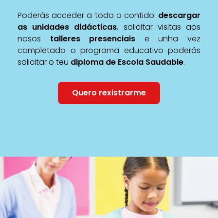
Poderás acceder a todo o contido:
descargar
as unidades didácticas
, solicitar visitas aos
nosos
talleres presenciais
e unha vez
completado o programa educativo poderás
solicitar o teu
diploma de Escola Saudable
.
Quero rexistrarme