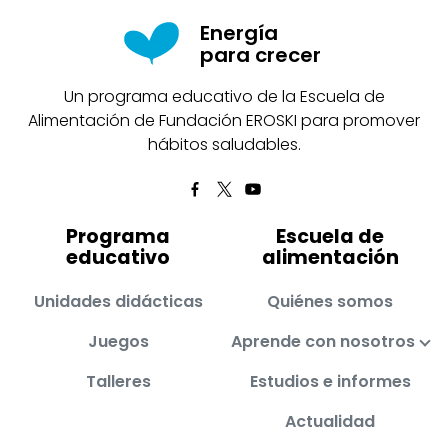
Energía
para crecer
Un programa educativo de la Escuela de
Alimentación de Fundación EROSKI para promover
hábitos saludables.
Programa
Escuela de
educativo
alimentación
Unidades didácticas
Quiénes somos
Juegos
Aprende con nosotros
Talleres
Estudios e informes
Actualidad