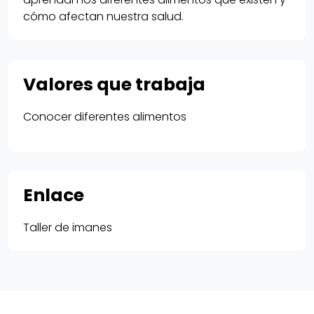
cómo afectan nuestra salud.
Valores que trabaja
Conocer diferentes alimentos
Enlace
Taller de imanes