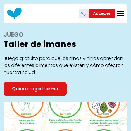
Pasar al contenido principal
Acceder
JUEGO
Taller de imanes
Juego gratuito para que los niños y niñas aprendan
los diferentes alimentos que existen y cómo afectan
nuestra salud.
Quiero registrarme