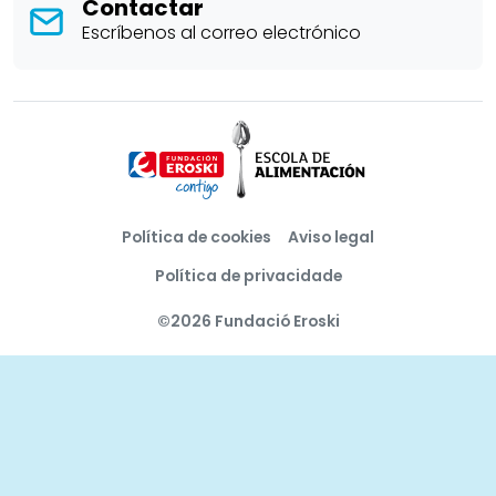
Contactar
Escríbenos al correo electrónico
Política de cookies
Aviso legal
Política de privacidade
©2026 Fundació Eroski