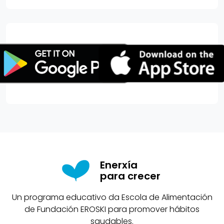
Enerxía
para crecer
Un programa educativo da Escola de Alimentación
de Fundación EROSKI para promover hábitos
saudables.