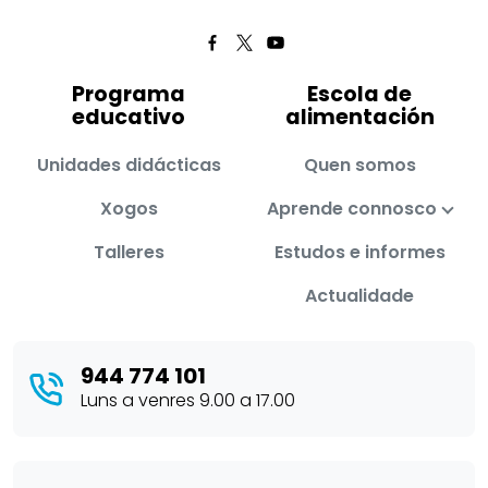
Programa
Escola de
educativo
alimentación
Unidades didácticas
Quen somos
Xogos
Aprende connosco
Talleres
Estudos e informes
Actualidade
944 774 101
Luns a venres 9.00 a 17.00