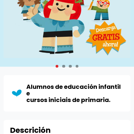
Alumnos de educación infantil
e
cursos iniciais de primaria.
Descrición