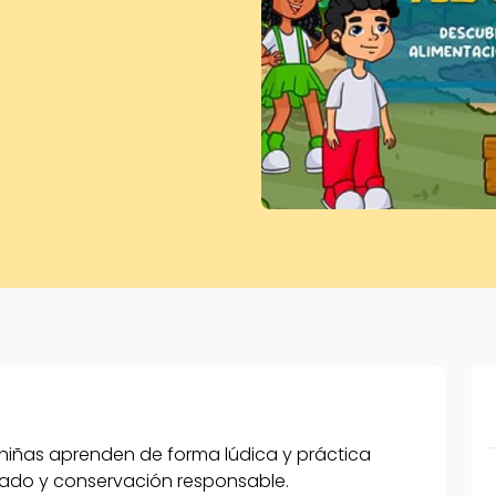
 niñas aprenden de forma lúdica y práctica
idado y conservación responsable.