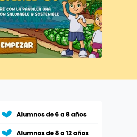
Alumnos de 6 a 8 años
Alumnos de 8 a 12 años