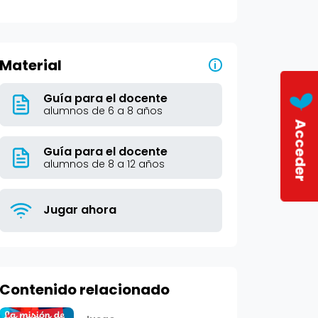
Material
i
Guía para el docente
alumnos de 6 a 8 años
Acceder
Guía para el docente
alumnos de 8 a 12 años
Jugar ahora
Contenido relacionado