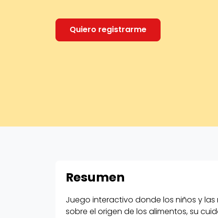
Quiero registrarme
Resumen
Juego interactivo donde los niños y las
sobre el origen de los alimentos, su cu