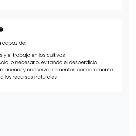
e
a capaz de:
 y el trabajo en los cultivos
olo lo necesario, evitando el desperdicio
 almacenar y conservar alimentos correctamente
a los recursos naturales