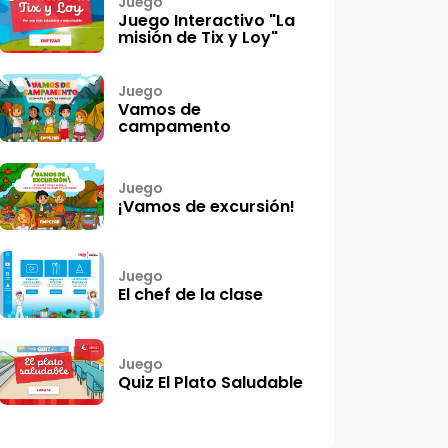
Juego
Juego Interactivo "La
misión de Tix y Loy"
Juego
Vamos de
campamento
Juego
¡Vamos de excursión!
Juego
El chef de la clase
Juego
Quiz El Plato Saludable