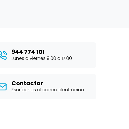
944 774 101
Lunes a viernes 9.00 a 17.00
Contactar
Escríbenos al correo electrónico