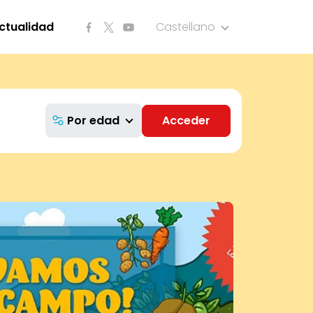
ctualidad
Castellano
Por edad
Acceder