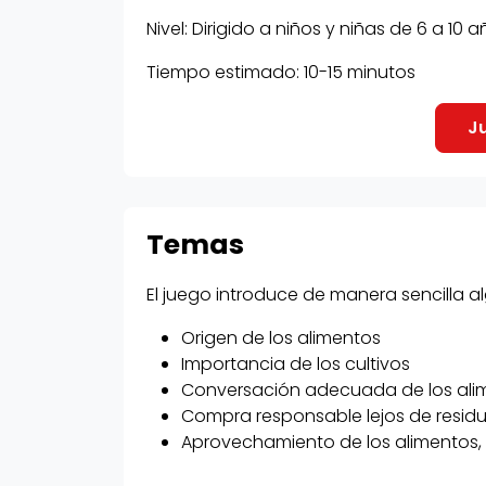
Nivel: Dirigido a niños y niñas de 6 a 10 
Tiempo estimado: 10-15 minutos
Temas
El juego introduce de manera sencilla 
Origen de los alimentos
Importancia de los cultivos
Conversación adecuada de los ali
Compra responsable lejos de residu
Aprovechamiento de los alimentos, 