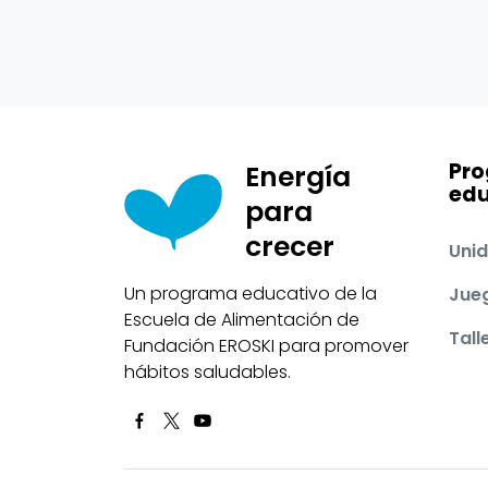
Pr
Energía
edu
para
crecer
Unid
Un programa educativo de la
Jue
Escuela de Alimentación de
Tall
Fundación EROSKI para promover
hábitos saludables.