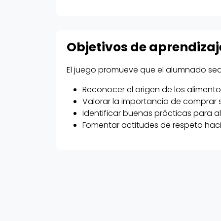
Objetivos de aprendizaj
El juego promueve que el alumnado se
Reconocer el origen de los alimentos
Valorar la importancia de comprar s
Identificar buenas prácticas para
Fomentar actitudes de respeto haci