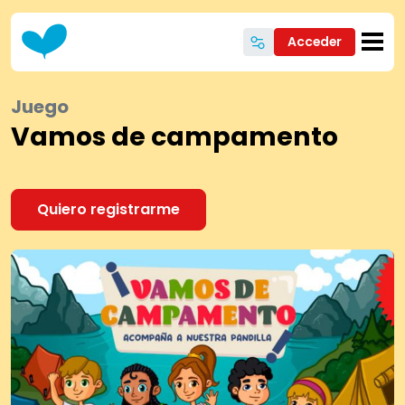
Pasar al contenido principal
Acceder
Juego
Vamos de campamento
Quiero registrarme