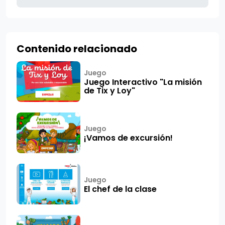
Contenido relacionado
Juego
Juego Interactivo "La misión
de Tix y Loy"
Juego
¡Vamos de excursión!
Juego
El chef de la clase