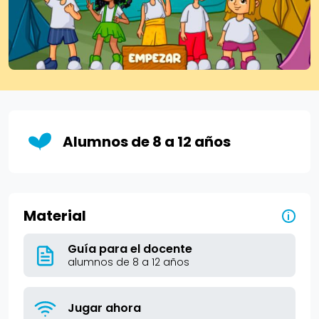
Alumnos de 8 a 12 años
Material
i
Guía para el docente
alumnos de 8 a 12 años
Jugar ahora