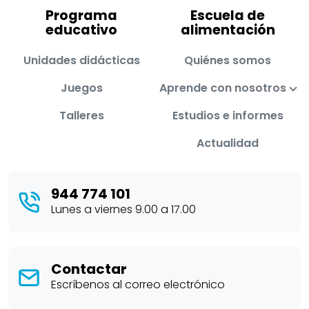
Programa
Escuela de
educativo
alimentación
Unidades didácticas
Quiénes somos
Juegos
Aprende con nosotros
Talleres
Estudios e informes
Actualidad
944 774 101
Lunes a viernes 9.00 a 17.00
Contactar
Escríbenos al correo electrónico