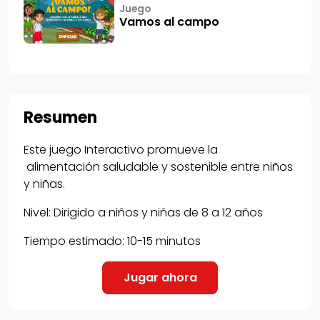
Juego
Vamos al campo
Resumen
Este juego Interactivo promueve la
alimentación saludable y sostenible entre niños
y niñas.
Nivel: Dirigido a niños y niñas de 8 a 12 años
Tiempo estimado: 10-15 minutos