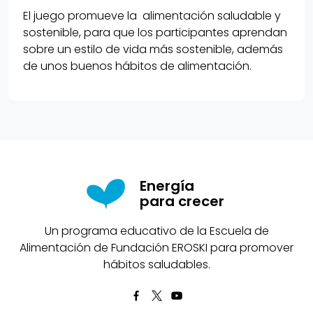
El juego promueve la alimentación saludable y
sostenible, para que los participantes aprendan
sobre un estilo de vida más sostenible, además
de unos buenos hábitos de alimentación.
Energía
para crecer
Un programa educativo de la Escuela de
Alimentación de Fundación EROSKI para promover
hábitos saludables.