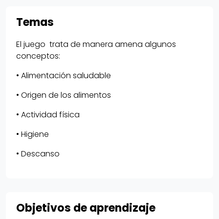
Temas
El juego trata de manera amena algunos
conceptos:
• Alimentación saludable
• Origen de los alimentos
• Actividad física
• Higiene
• Descanso
Objetivos de aprendizaje