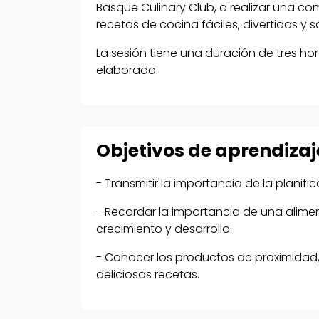
Basque Culinary Club, a realizar una c
recetas de cocina fáciles, divertidas y s
La sesión tiene una duración de tres hor
elaborada.
Objetivos de aprendizaj
- Transmitir la importancia de la plani
- Recordar la importancia de una alime
crecimiento y desarrollo.
- Conocer los productos de proximidad, 
deliciosas recetas.