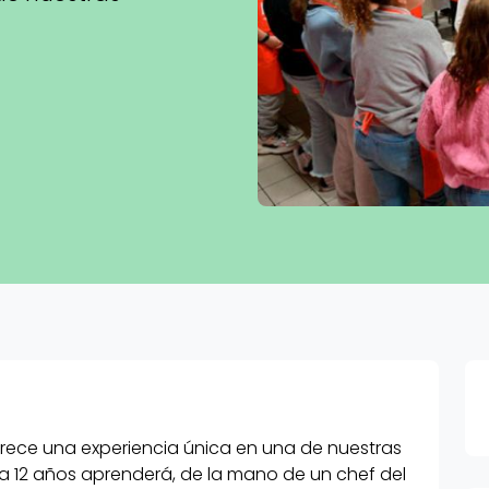
" ofrece una experiencia única en una de nuestras
 a 12 años aprenderá, de la mano de un chef del