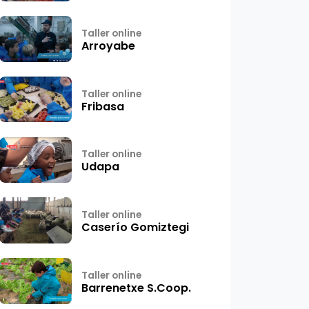
Taller online
Arroyabe
Taller online
Fribasa
Taller online
Udapa
Taller online
Caserío Gomiztegi
Taller online
Barrenetxe S.Coop.