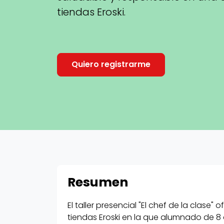
tiendas Eroski.
Quiero registrarme
Resumen
El taller presencial "El chef de la clase
tiendas Eroski en la que alumnado de 8