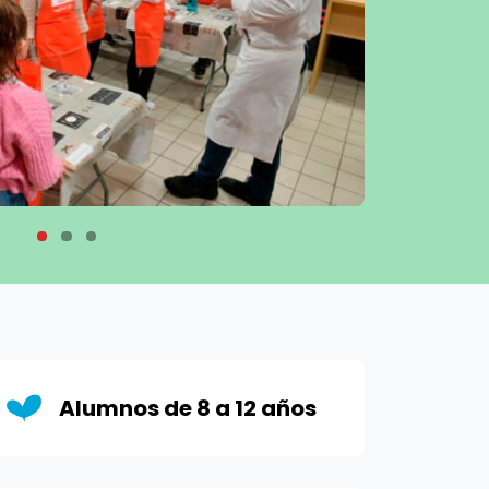
Alumnos de 8 a 12 años