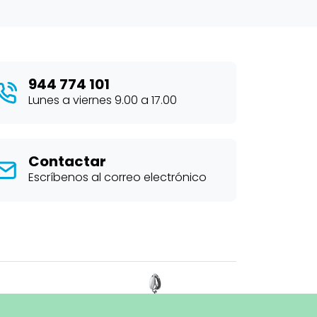
944 774 101
Lunes a viernes 9.00 a 17.00
Contactar
Escríbenos al correo electrónico