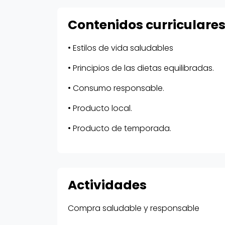
Contenidos curriculare
• Estilos de vida saludables
• Principios de las dietas equilibradas.
• Consumo responsable.
• Producto local.
• Producto de temporada.
Actividades
Compra saludable y responsable