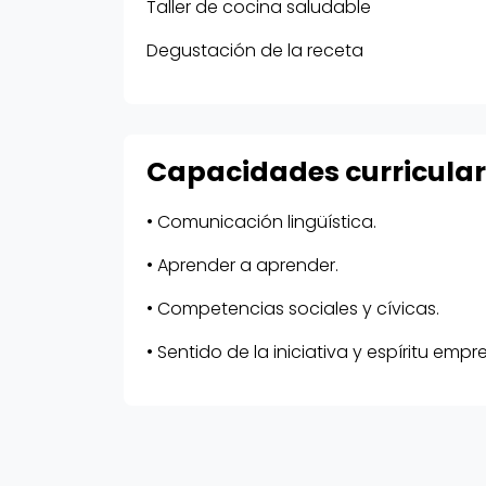
Taller de cocina saludable
Degustación de la receta
Capacidades curricula
• Comunicación lingüística.
• Aprender a aprender.
• Competencias sociales y cívicas.
• Sentido de la iniciativa y espíritu emp