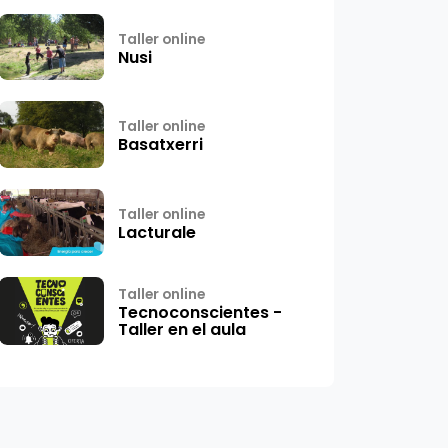
Taller online
Nusi
Taller online
Basatxerri
Taller online
Lacturale
Taller online
Tecnoconscientes -
Taller en el aula