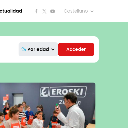
ctualidad
Castellano
Por edad
Acceder