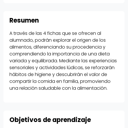
Resumen
A través de las 4 fichas que se ofrecen al
alumnado, podrán explorar el origen de los
alimentos, diferenciando su procedencia y
comprendiendo la importancia de una dieta
variada y equilibrada. Mediante las experiencias
sensoriales y actividades lúdicas, se reforzarán
hábitos de higiene y descubrirán el valor de
compartir la comida en familia, promoviendo
una relación saludable con la alimentación.
Objetivos de aprendizaje