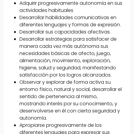
Adquirir progresivamente autonomía en sus
actividades habituales
Desarrollar habilidades comunicativas en
diferentes lenguajes y formas de expresión.
Desarrollar sus capacidades afectivas.
Desarrollar estrategias para satisfacer de
manera cada vez más autónoma sus
necesidades básicas de afecto, juego,
alimentación, movimiento, exploración,
higiene, salud y seguridad, manifestando
satisfacción por los logros alcanzados.
Observar y explorar de forma activa su
entorno físico, natural y social, desarrollar el
sentido de pertenencia al mismo,
mostrando interés por su conocimiento, y
desenvolverse en él con cierta seguridad y
autonomía.
Apropiarse progresivamente de los
diferentes lenguajes para expresar sus