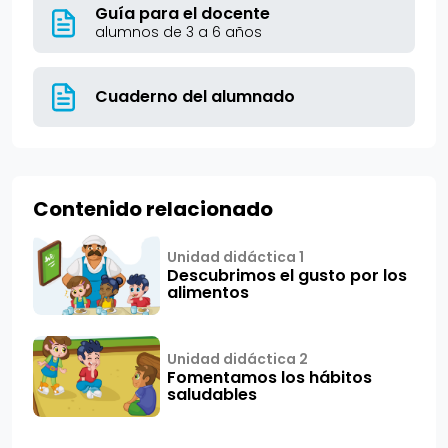
Guía para el docente
alumnos de 3 a 6 años
Cuaderno del alumnado
Contenido relacionado
Unidad didáctica 1
Descubrimos el gusto por los
alimentos
Unidad didáctica 2
Fomentamos los hábitos
saludables