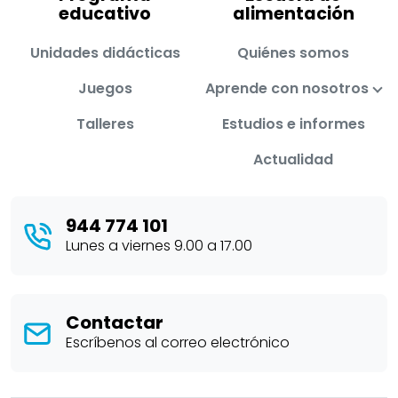
educativo
alimentación
Unidades didácticas
Quiénes somos
Juegos
Aprende con nosotros
Talleres
Estudios e informes
Actualidad
944 774 101
Lunes a viernes 9.00 a 17.00
Contactar
Escríbenos al correo electrónico