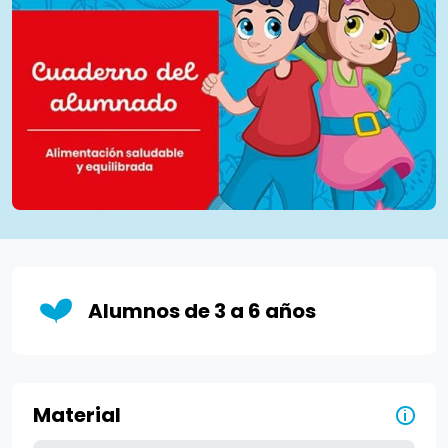
Alumnos de 3 a 6 años
Material
i