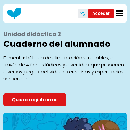
Pasar al contenido principal
Acceder
Unidad didáctica 3
Cuaderno del alumnado
Fomentar hábitos de alimentación saludables, a
través de 4 fichas lúdicas y divertidas, que proponen
diversos juegos, actividades creativas y experiencias
sensoriales.
Quiero registrarme