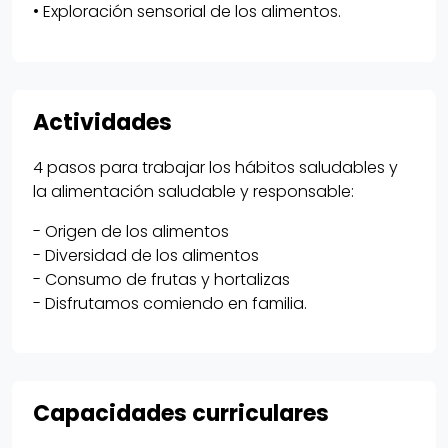
• Exploración sensorial de los alimentos.
Actividades
4 pasos para trabajar los hábitos saludables y
la alimentación saludable y responsable:
- Origen de los alimentos
- Diversidad de los alimentos
- Consumo de frutas y hortalizas
- Disfrutamos comiendo en familia.
Capacidades curriculares