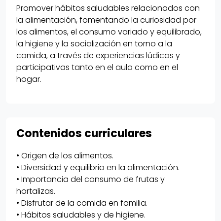
Promover hábitos saludables relacionados con
la alimentación, fomentando la curiosidad por
los alimentos, el consumo variado y equilibrado,
la higiene y la socialización en torno a la
comida, a través de experiencias lúdicas y
participativas tanto en el aula como en el
hogar.
Contenidos curriculares
• Origen de los alimentos.
• Diversidad y equilibrio en la alimentación.
• Importancia del consumo de frutas y
hortalizas.
• Disfrutar de la comida en familia.
• Hábitos saludables y de higiene.