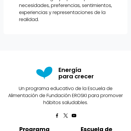
necesidades, preferencias, sentimientos,
experiencias y representaciones de la
realidad.
Energía
para crecer
Un programa educativo de la Escuela de
Alimentación de Fundación EROSKI para promover
hábitos saludables.
Programa
Escuela de