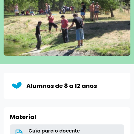
Alumnos de 8 a 12 anos
Material
Guía para o docente