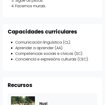
Sigue as pistas.
Facemos murais.
Capacidades curriculares
Comunicación lingüística (CL).
Aprender a aprender (AA).
Competencias sociais e cívicas (SC).
Conciencia e expresións culturais (CEC).
Recursos
Nusi