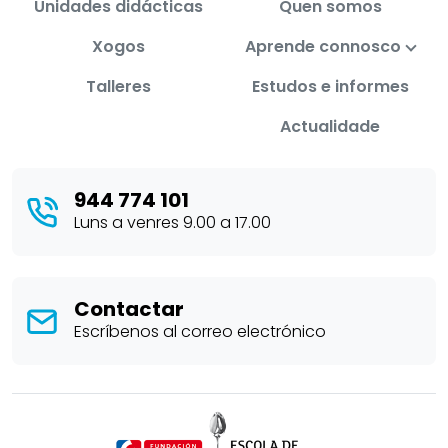
Unidades didácticas
Quen somos
Xogos
Aprende connosco
Talleres
Estudos e informes
Actualidade
944 774 101
Luns a venres 9.00 a 17.00
Contactar
Escríbenos al correo electrónico