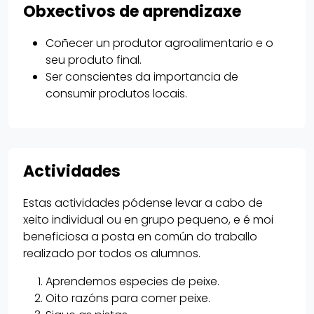
Obxectivos de aprendizaxe
Coñecer un produtor agroalimentario e o
seu produto final.
Ser conscientes da importancia de
consumir produtos locais.
Actividades
Estas actividades pódense levar a cabo de
xeito individual ou en grupo pequeno, e é moi
beneficiosa a posta en común do traballo
realizado por todos os alumnos.
Aprendemos especies de peixe.
Oito razóns para comer peixe.