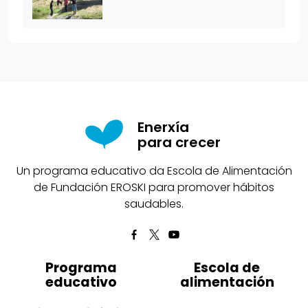
Enerxía
para crecer
Un programa educativo da Escola de Alimentación
de Fundación EROSKI para promover hábitos
saudables.
Programa
Escola de
educativo
alimentación