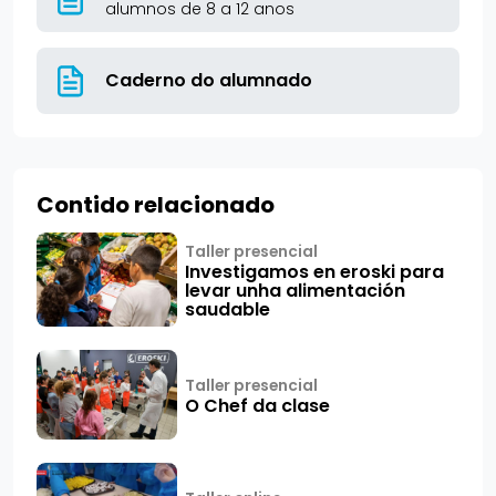
alumnos de 8 a 12 anos
Caderno do alumnado
Contido relacionado
Taller presencial
Investigamos en eroski para
levar unha alimentación
saudable
Taller presencial
O Chef da clase