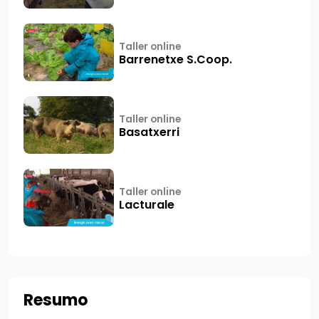
Taller online
Barrenetxe S.Coop.
Taller online
Basatxerri
Taller online
Lacturale
Resumo