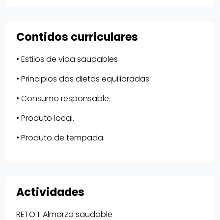
Contidos curriculares
• Estilos de vida saudables
• Principios das dietas equilibradas.
• Consumo responsable.
• Produto local.
• Produto de tempada.
Actividades
RETO 1. Almorzo saudable