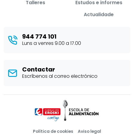
Talleres
Estudos e informes
Actualidade
944 774 101
Luns a venres 9.00 a 17.00
Contactar
Escríbenos al correo electrónico
Política de cookies
Aviso legal