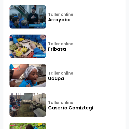
Taller online
Arroyabe
Taller online
Fribasa
Taller online
Udapa
Taller online
Caserío Gomiztegi