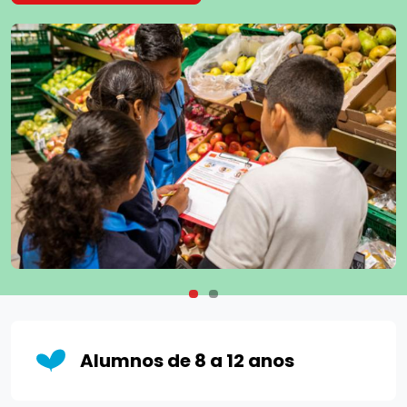
Alumnos de 8 a 12 anos