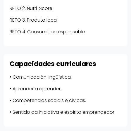
RETO 2. Nutri-Score
RETO 3. Produto local
RETO 4. Consumidor responsable
Capacidades curriculares
• Comunicación lingüística.
• Aprender a aprender.
• Competencias sociais e cívicas.
• Sentido da iniciativa e espírito emprendedor