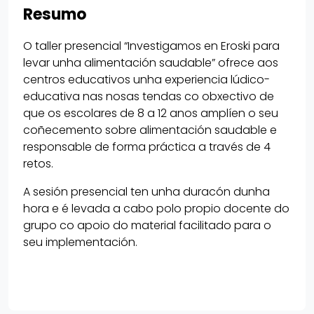
Resumo
O taller presencial “Investigamos en Eroski para
levar unha alimentación saudable” ofrece aos
centros educativos unha experiencia lúdico-
educativa nas nosas tendas co obxectivo de
que os escolares de 8 a 12 anos amplíen o seu
coñecemento sobre alimentación saudable e
responsable de forma práctica a través de 4
retos.
A sesión presencial ten unha duracón dunha
hora e é levada a cabo polo propio docente do
grupo co apoio do material facilitado para o
seu implementación.