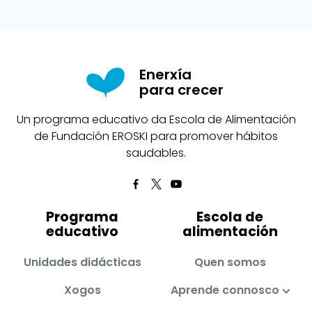
Enerxía
para crecer
Un programa educativo da Escola de Alimentación
de Fundación EROSKI para promover hábitos
saudables.
Programa
Escola de
educativo
alimentación
Unidades didácticas
Quen somos
Xogos
Aprende connosco