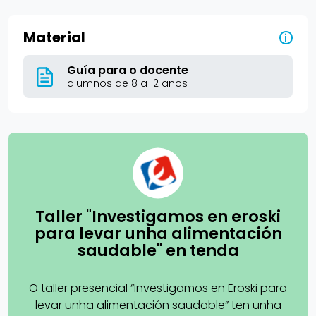
Material
i
Guía para o docente
alumnos de 8 a 12 anos
Taller "Investigamos en eroski
para levar unha alimentación
saudable" en tenda
O taller presencial “Investigamos en Eroski para
levar unha alimentación saudable” ten unha