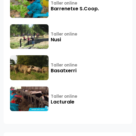
Taller online
Barrenetxe S.Coop.
Taller online
Nusi
Taller online
Basatxerri
Taller online
Lacturale