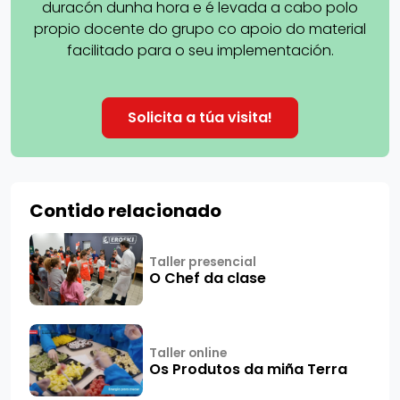
duracón dunha hora e é levada a cabo polo
propio docente do grupo co apoio do material
facilitado para o seu implementación.
Solicita a túa visita!
Contido relacionado
Taller presencial
O Chef da clase
Taller online
Os Produtos da miña Terra