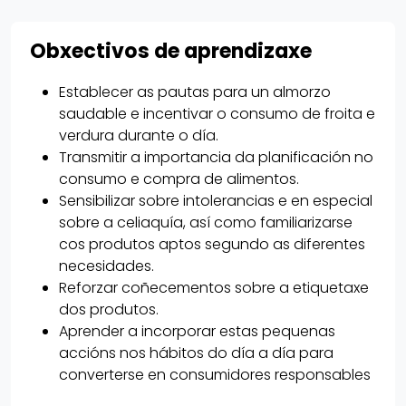
Obxectivos de aprendizaxe
Establecer as pautas para un almorzo
saudable e incentivar o consumo de froita e
verdura durante o día.
Transmitir a importancia da planificación no
consumo e compra de alimentos.
Sensibilizar sobre intolerancias e en especial
sobre a celiaquía, así como familiarizarse
cos produtos aptos segundo as diferentes
necesidades.
Reforzar coñecementos sobre a etiquetaxe
dos produtos.
Aprender a incorporar estas pequenas
accións nos hábitos do día a día para
converterse en consumidores responsables