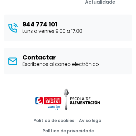
Actualidade
944 774 101
Luns a venres 9.00 a 17.00
Contactar
Escríbenos al correo electrónico
Política de cookies
Aviso legal
Política de privacidade