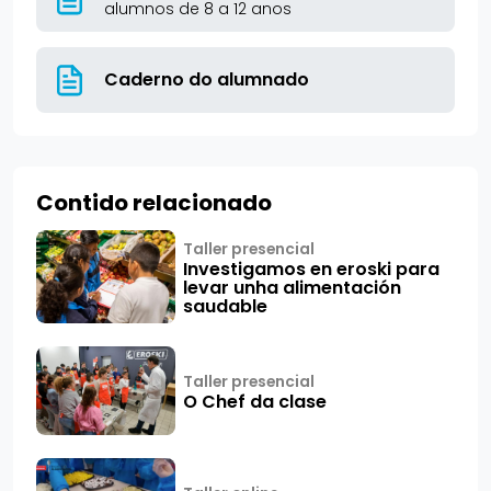
alumnos de 8 a 12 anos
Caderno do alumnado
Contido relacionado
Taller presencial
Investigamos en eroski para
levar unha alimentación
saudable
Taller presencial
O Chef da clase