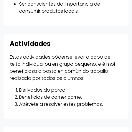
Ser conscientes da importancia de
consumir produtos locais.
Actividades
Estas actividades pódense levar a cabo de
xeito individual ou en grupo pequeno, e é moi
beneficiosa a posta en común do traballo
realizado por todos os alumnos.
Derivados do porco.
Beneficios de comer carne.
Atrévete a resolver estes problemas.