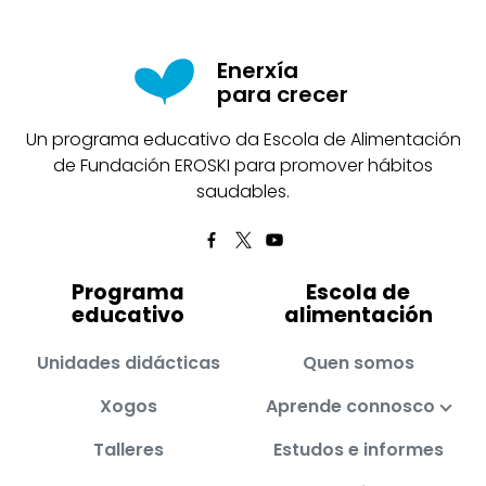
Enerxía
para crecer
Un programa educativo da Escola de Alimentación
de Fundación EROSKI para promover hábitos
saudables.
Programa
Escola de
educativo
alimentación
Unidades didácticas
Quen somos
Xogos
Aprende connosco
Talleres
Estudos e informes