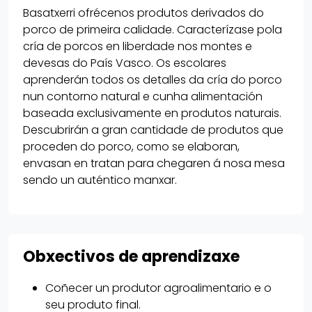
Basatxerri ofrécenos produtos derivados do
porco de primeira calidade. Caracterízase pola
cría de porcos en liberdade nos montes e
devesas do País Vasco. Os escolares
aprenderán todos os detalles da cría do porco
nun contorno natural e cunha alimentación
baseada exclusivamente en produtos naturais.
Descubrirán a gran cantidade de produtos que
proceden do porco, como se elaboran,
envasan en tratan para chegaren á nosa mesa
sendo un auténtico manxar.
Obxectivos de aprendizaxe
Coñecer un produtor agroalimentario e o
seu produto final.