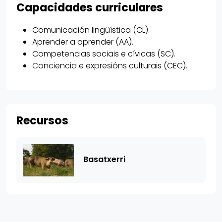
Capacidades curriculares
Comunicación lingüística (CL).
Aprender a aprender (AA).
Competencias sociais e cívicas (SC).
Conciencia e expresións culturais (CEC).
Recursos
Basatxerri