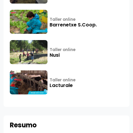
Taller online
Barrenetxe S.Coop.
Taller online
Nusi
Taller online
Lacturale
Resumo