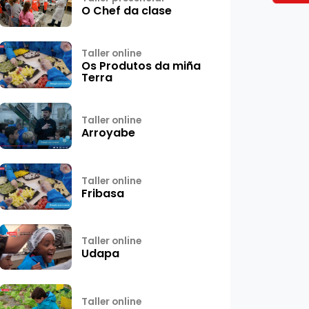
O Chef da clase
Taller online
Os Produtos da miña
Terra
Taller online
Arroyabe
Taller online
Fribasa
Taller online
Udapa
Taller online