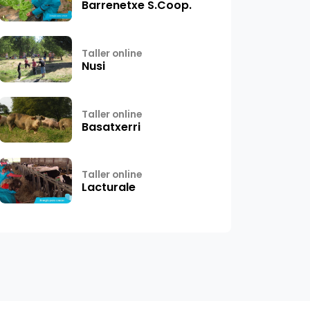
Barrenetxe S.Coop.
Taller online
Nusi
Taller online
Basatxerri
Taller online
Lacturale