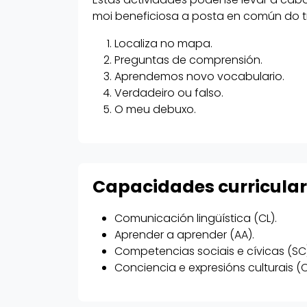
moi beneficiosa a posta en común do tr
Localiza no mapa.
Preguntas de comprensión.
Aprendemos novo vocabulario.
Verdadeiro ou falso.
O meu debuxo.
Capacidades curricula
Comunicación lingüística (CL).
Aprender a aprender (AA).
Competencias sociais e cívicas (SC
Conciencia e expresións culturais (