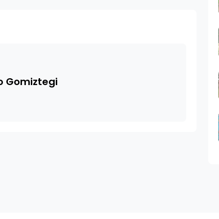
o Gomiztegi