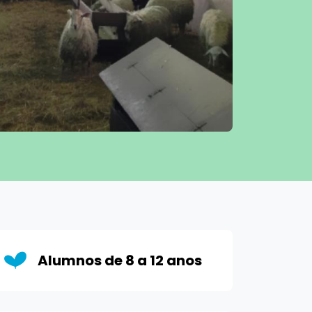
Alumnos de 8 a 12 anos