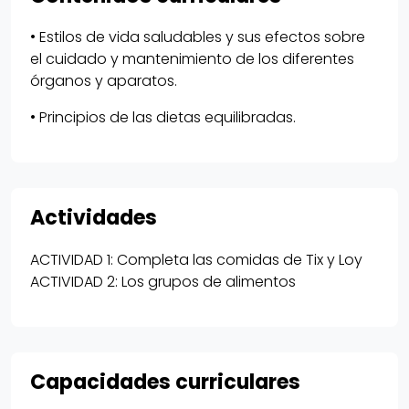
• Estilos de vida saludables y sus efectos sobre
el cuidado y mantenimiento de los diferentes
órganos y aparatos.
• Principios de las dietas equilibradas.
Actividades
ACTIVIDAD 1: Completa las comidas de Tix y Loy
ACTIVIDAD 2: Los grupos de alimentos
Capacidades curriculares