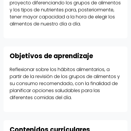
proyecto diferenciando los grupos de alimentos
y los tipos de nutrientes para, posteriormente,
tener mayor capacidad a la hora de elegir los
alimentos de nuestro día a día.
Objetivos de aprendizaje
Reflexionar sobre los hábitos alimentarios, a
partir de la revisión de los grupos de alimentos y
su consumo recomendado, con la finalidad de
planificar opciones saludables para las
diferentes comidas del día.
Contenidos curriculares