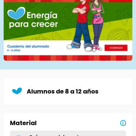
Alumnos de 8 a 12 años
Material
i