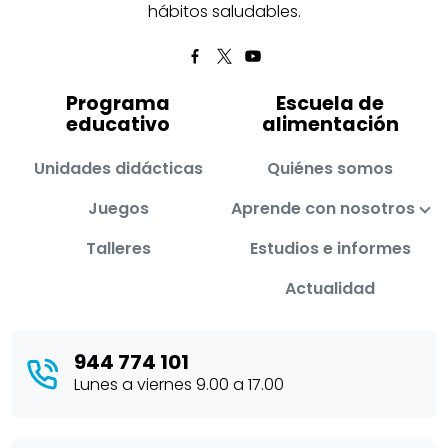
hábitos saludables.
Programa
Escuela de
educativo
alimentación
Unidades didácticas
Quiénes somos
Juegos
Aprende con nosotros
Talleres
Estudios e informes
Actualidad
944 774 101
Lunes a viernes 9.00 a 17.00