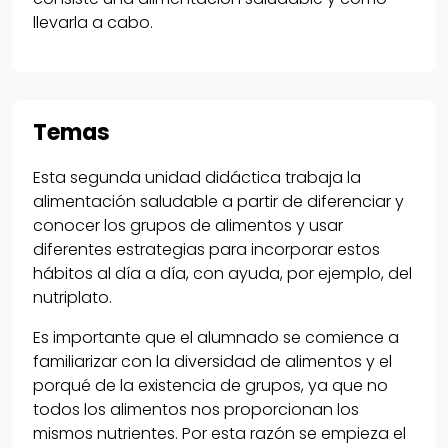
llevarla a cabo.
Temas
Esta segunda unidad didáctica trabaja la
alimentación saludable a partir de diferenciar y
conocer los grupos de alimentos y usar
diferentes estrategias para incorporar estos
hábitos al día a día, con ayuda, por ejemplo, del
nutriplato.
Es importante que el alumnado se comience a
familiarizar con la diversidad de alimentos y el
porqué de la existencia de grupos, ya que no
todos los alimentos nos proporcionan los
mismos nutrientes. Por esta razón se empieza el