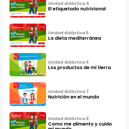
Unidad didáctica 4
El etiquetado nutricional
Unidad didáctica 5
La dieta mediterránea
Unidad didáctica 6
Los productos de mi tierra
Unidad didáctica 7
Nutrición en el mundo
Unidad didáctica 8
Como me alimento y cuido
mi mundo