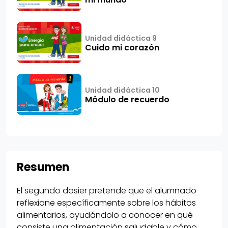
Unidad didáctica 9
Cuido mi corazón
Unidad didáctica 10
Módulo de recuerdo
Resumen
El segundo dosier pretende que el alumnado
reflexione específicamente sobre los hábitos
alimentarios, ayudándolo a conocer en qué
consiste una alimentación saludable y cómo