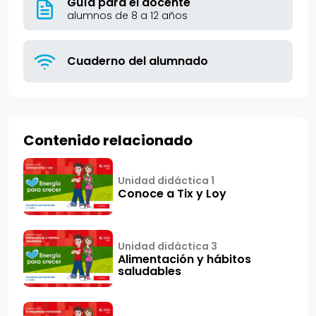
Guía para el docente
alumnos de 8 a 12 años
Cuaderno del alumnado
Contenido relacionado
Unidad didáctica 1
Conoce a Tix y Loy
Unidad didáctica 3
Alimentación y hábitos
saludables