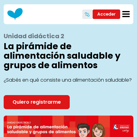
Pasar al contenido principal
Acceder
Unidad didáctica 2
La pirámide de
alimentación saludable y
grupos de alimentos
¿Sabés en qué consiste una alimentación saludable?
Quiero registrarme