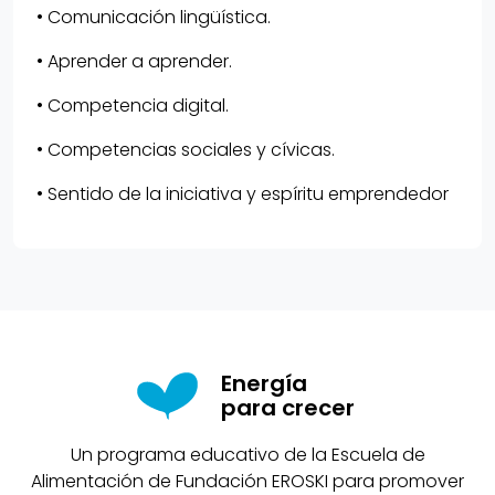
• Comunicación lingüística.
• Aprender a aprender.
• Competencia digital.
• Competencias sociales y cívicas.
• Sentido de la iniciativa y espíritu emprendedor
Energía
para crecer
Un programa educativo de la Escuela de
Alimentación de Fundación EROSKI para promover